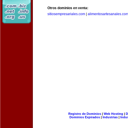
Otros dominios en venta:
sitiosempresariales.com
|
alimentosartesanales.co
Registro de Dominios
|
Web Hosting
|
D
Dominios Expirados
|
Industrias
|
Indu